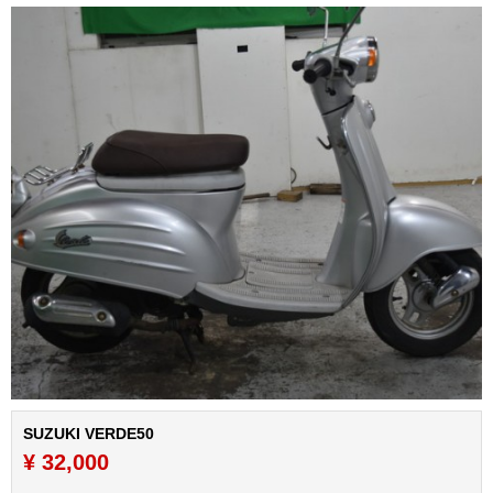
SUZUKI VERDE50
¥ 32,000