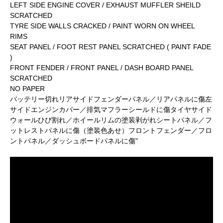
LEFT SIDE ENGINE COVER / EXHAUST MUFFLER SHEILD
SCRATCHED
TYRE SIDE WALLS CRACKED / PAINT WORN ON WHEEL
RIMS
SEAT PANEL / FOOT REST PANEL SCRATCHED ( PAINT FADE
)
FRONT FENDER / FRONT PANEL / DASH BOARD PANEL
SCRATCHED
NO PAPER
バッテリー切れリアサイドフェンダーパネル／リアパネルに傷左
サイドエンジンカバー／排気マフラーシールドに傷タイヤサイド
ウォールひび割れ／ホイールリムの塗装剥がれシートパネル／フ
ットレストパネルに傷（塗装色あせ）フロントフェンダー／フロ
ントパネル／ダッシュボードパネルに傷"