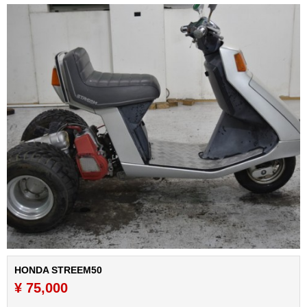
HONDA STREEM50
¥ 75,000