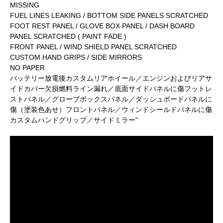
MISSING
FUEL LINES LEAKING / BOTTOM SIDE PANELS SCRATCHED
FOOT REST PANEL / GLOVE BOX PANEL / DASH BOARD
PANEL SCRATCHED ( PAINT FADE )
FRONT PANEL / WIND SHIELD PANEL SCRATCHED
CUSTOM HAND GRIPS / SIDE MIRRORS
NO PAPER
バッテリー放電後カスタムリアホイール／エンジンおよびリアサ
イドカバー欠損燃料ライン漏れ／底面サイドパネルに傷フットレ
ストパネル／グローブボックスパネル／ダッシュボードパネルに
傷（塗装色あせ）フロントパネル／ウィンドシールドパネルに傷
カスタムハンドグリップ／サイドミラー"