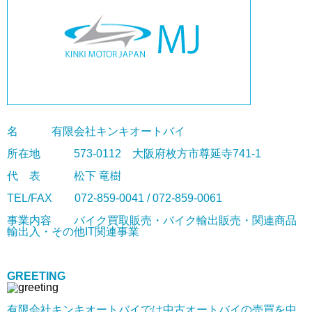
名 有限会社キンキオートバイ
所在地 573-0112 大阪府枚方市尊延寺741-1
代 表 松下 竜樹
TEL/FAX 072-859-0041 / 072-859-0061
事業内容 バイク買取販売・バイク輸出販売・関連商品
輸出入・その他IT関連事業
GREETING
有限会社キンキオートバイでは中古オートバイの売買を中