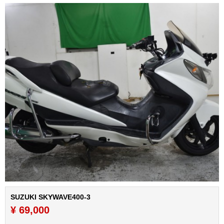
SUZUKI SKYWAVE400-3
¥ 69,000