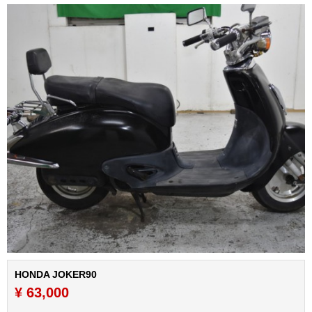
HONDA JOKER90
¥ 63,000