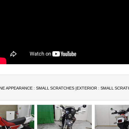
NE APPEARANCE : SMALL SCRATCHES |
EXTERIOR : SMALL SCRAT