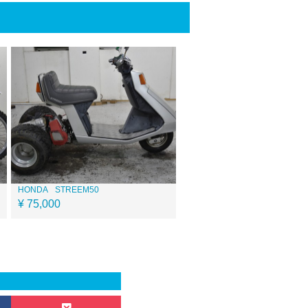
HONDA
STREEM50
¥ 75,000