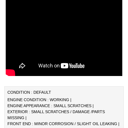
CONDITION : DEFAULT
ENGINE CONDITION : WORKING |
ENGINE APPEARANCE : SMALL SCRATCHES |
EXTERIOR : SMALL SCRATCHES / DAMAGE /PARTS
MISSING |
FRONT END : MINOR CORROSION / SLIGHT OIL LEAKING |