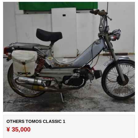
OTHERS TOMOS CLASSIC 1
¥ 35,000