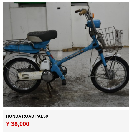
HONDA ROAD PAL50
¥ 38,000