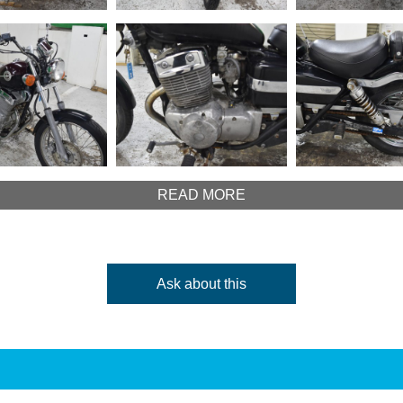
READ MORE
Ask about this