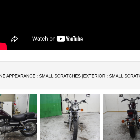
NE APPEARANCE : SMALL SCRATCHES |
EXTERIOR : SMALL SCRAT