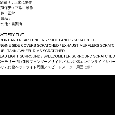
R足回り：正常に動作
電気保安：正常に動作
車体：正常
付属品：
その他：書類有
BATTERY FLAT
RONT AND REAR FENDERS / SIDE PANELS SCRATCHED
NGINE SIDE COVERS SCRATCHED / EXHAUST MUFFLERS SCRAT
UEL TANK / WHEEL RIMS SCRATCHED
EAD LIGHT SURROUND / SPEEDOMETER SURROUND SCRATCHED
バッテリー切れ前後フェンダー／サイドパネルに傷エンジンサイドカバ
ルリムに傷ヘッドライト周囲／スピードメーター周囲に傷"