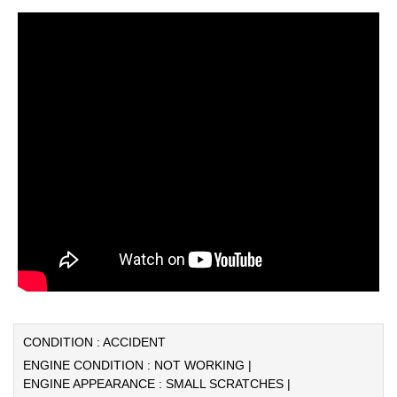
CONDITION : ACCIDENT
ENGINE CONDITION : NOT WORKING |
ENGINE APPEARANCE : SMALL SCRATCHES |