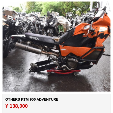
OTHERS KTM 950 ADVENTURE
¥ 138,000