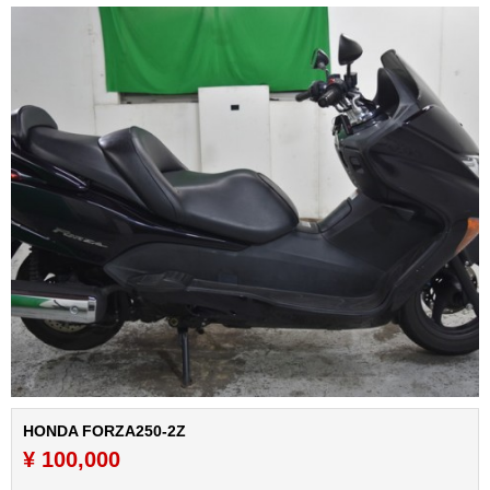
HONDA FORZA250-2Z
¥ 100,000