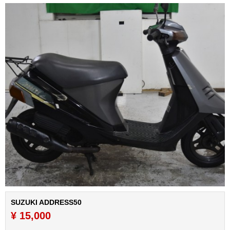
SUZUKI ADDRESS50
¥ 15,000