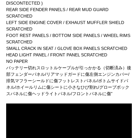
DISCONTECTED )
REAR SIDE FENDER PANELS / REAR MUD GUARD
SCRATCHED
LEFT SIDE ENGINE COVER / EXHAUST MUFFLER SHIELD
SCRATCHED
FOOT REST PANELS / BOTTOM SIDE PANELS / WHEEL RIMS
SCRATCHED
SMALL CRACK IN SEAT / GLOVE BOX PANELS SCRATCHED
HEAD LIGHT PANEL / FRONT PANEL SCRATCHED
NO PAPER
バッテリー切れスロットルケーブルが引っかかる（切断済み）後
部フェンダーパネル/リアマッドガードに傷左側エンジンカバー/
排気マフラーシールドに傷フットレストパネル/ボトムサイドパ
ネル/ホイールリムに傷シートに小さなひび割れ/グローブボック
スパネルに傷ヘッドライトパネル/フロントパネルに傷"