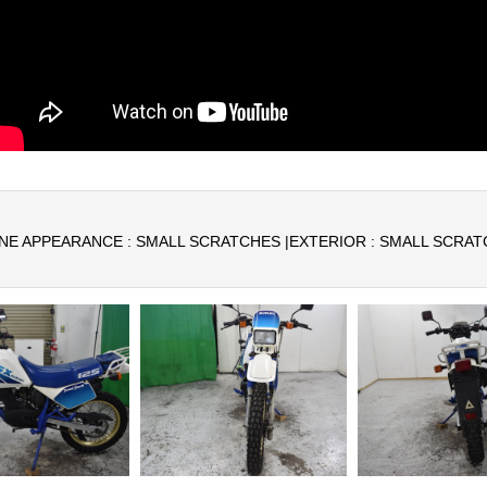
NE APPEARANCE : SMALL SCRATCHES |
EXTERIOR : SMALL SCRAT