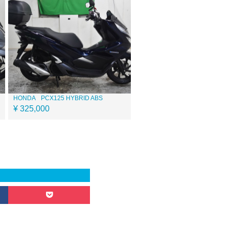
HONDA
PCX125 HYBRID ABS
¥ 325,000