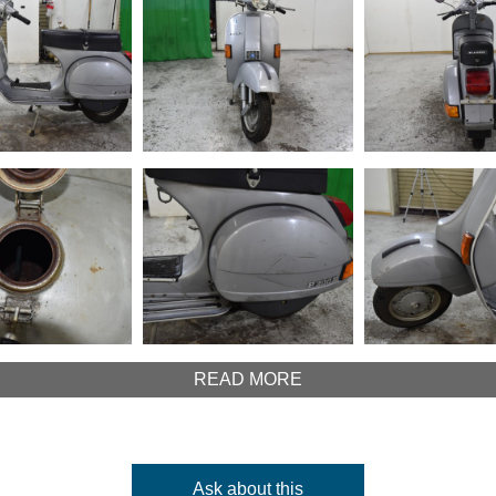
READ MORE
Ask about this