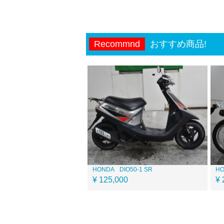
Recommnd
おすすめ商品!
HONDA
DIO50-1 SR
H
¥ 125,000
¥ 