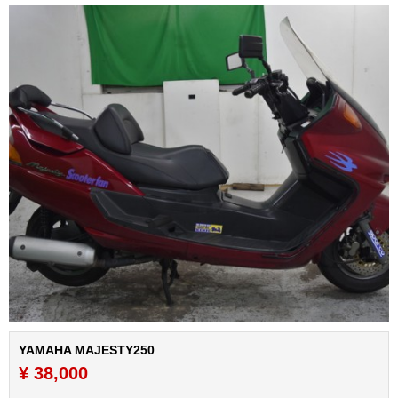
YAMAHA MAJESTY250
¥ 38,000