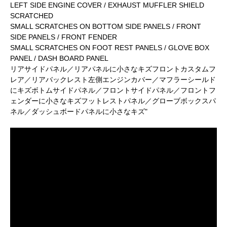
LEFT SIDE ENGINE COVER / EXHAUST MUFFLER SHIELD
SCRATCHED
SMALL SCRATCHES ON BOTTOM SIDE PANELS / FRONT
SIDE PANELS / FRONT FENDER
SMALL SCRATCHES ON FOOT REST PANELS / GLOVE BOX
PANEL / DASH BOARD PANEL
リアサイドパネル／リアパネルに小さなキズフロントカスタムフ
レア／リアバックレスト左側エンジンカバー／マフラーシールド
にキズボトムサイドパネル／フロントサイドパネル／フロントフ
ェンダーに小さなキズフットレストパネル／グローブボックスパ
ネル／ダッシュボードパネルに小さなキズ"