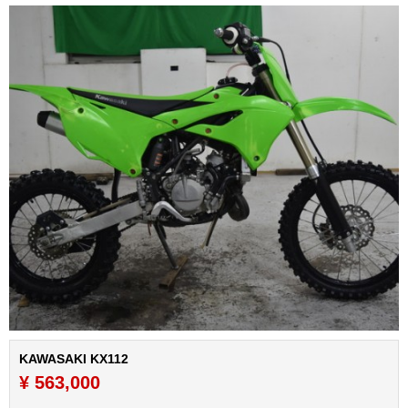
KAWASAKI KX112
¥ 563,000