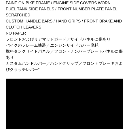
PAINT ON BIKE FRAME / ENGINE SIDE COVERS WORN
FUEL TANK SIDE PANELS / FRONT NUMBER PLATE PANEL
SCRATCHED
CUSTOM HANDLE BARS / HAND GRIPS / FRONT BRAKE AND
CLUTCH LEAVERS
NO PAPER
フロントおよびリアマッドガード／サイドパネルに傷あり
バイクのフレーム塗装／エンジンサイドカバー摩耗
燃料タンクサイドパネル／フロントナンバープレートパネルに傷
あり
カスタムハンドルバー／ハンドグリップ／フロントブレーキおよ
びクラッチレバー"