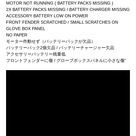
MOTOR NOT RUNNING ( BATTERY PACKS MISSING )
2X BATTERY PACKS MISSING / BATTERY CHARGER MISSING
ACCESSORY BATTERY LOW ON POWER
FRONT FENDER SCRATCHED / SMALL SCRATCHES ON
GLOVE BOX PANEL
NO PAPER
モーター作動せず（バッテリーパックが欠品）
バッテリーパック2個欠品 / バッテリーチャージャー欠品
アクセサリーバッテリー残量低
フロントフェンダーに傷 / グローブボックスパネルに小さな傷"