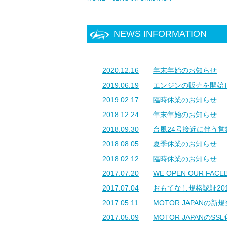
NEWS INFORMATION
2020.12.16
年末年始のお知らせ
2019.06.19
エンジンの販売を開始
2019.02.17
臨時休業のお知らせ
2018.12.24
年末年始のお知らせ
2018.09.30
台風24号接近に伴う
2018.08.05
夏季休業のお知らせ
2018.02.12
臨時休業のお知らせ
2017.07.20
WE OPEN OUR FACEB
2017.07.04
おもてなし規格認証20
2017.05.11
MOTOR JAPAN
2017.05.09
MOTOR JAPANのS