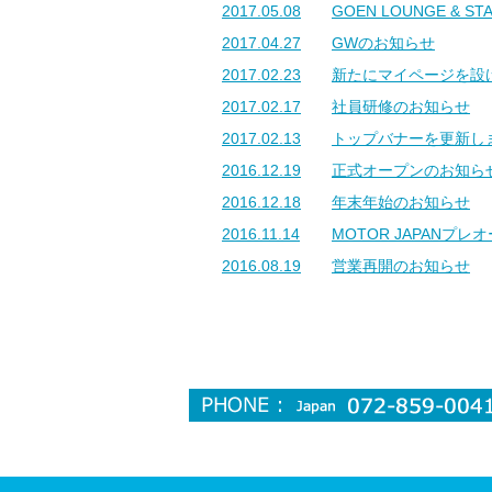
2017.05.08
GOEN LOUNGE & ST
2017.04.27
GWのお知らせ
2017.02.23
新たにマイページを設
2017.02.17
社員研修のお知らせ
2017.02.13
トップバナーを更新し
2016.12.19
正式オープンのお知ら
2016.12.18
年末年始のお知らせ
2016.11.14
MOTOR JAPANプレ
2016.08.19
営業再開のお知らせ